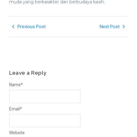
muda yang berkarakter dan berbudaya kasih.
Previous Post
Next Post
Leave a Reply
Name
*
Email
*
Website