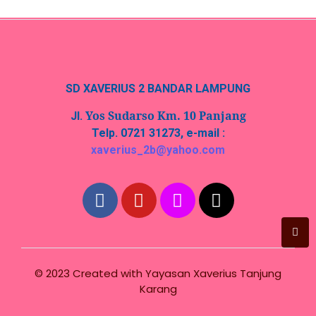
SD XAVERIUS 2 BANDAR LAMPUNG
Yos Sudarso Km. 10 Panjang
Jl.
Telp. 0721 31273, e-mail :
xaverius_2b@yahoo.com
© 2023 Created with
Yayasan Xaverius Tanjung
Karang