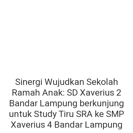
Sinergi Wujudkan Sekolah
Ramah Anak: SD Xaverius 2
Bandar Lampung berkunjung
untuk Study Tiru SRA ke SMP
Xaverius 4 Bandar Lampung