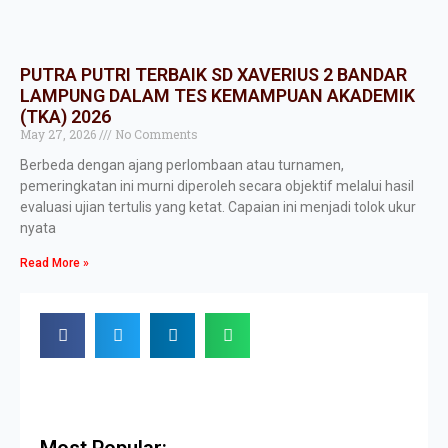
PUTRA PUTRI TERBAIK SD XAVERIUS 2 BANDAR
LAMPUNG DALAM TES KEMAMPUAN AKADEMIK
(TKA) 2026
May 27, 2026
No Comments
Berbeda dengan ajang perlombaan atau turnamen,
pemeringkatan ini murni diperoleh secara objektif melalui hasil
evaluasi ujian tertulis yang ketat. Capaian ini menjadi tolok ukur
nyata
Read More »