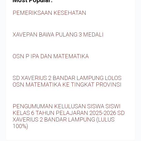
Most Popular:
PEMERIKSAAN KESEHATAN
XAVEPAN BAWA PULANG 3 MEDALI
OSN P IPA DAN MATEMATIKA
SD XAVERIUS 2 BANDAR LAMPUNG LOLOS
OSN MATEMATIKA KE TINGKAT PROVINSI
PENGUMUMAN KELULUSAN SISWA SISWI
KELAS 6 TAHUN PELAJARAN 2025-2026 SD
XAVERIUS 2 BANDAR LAMPUNG (LULUS
100%)