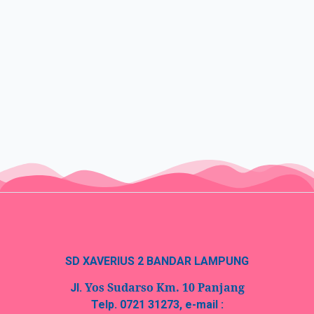
SD XAVERIUS 2 BANDAR LAMPUNG
Yos Sudarso Km. 10 Panjang
Jl.
Telp. 0721 31273, e-mail :