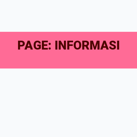
PAGE: INFORMASI