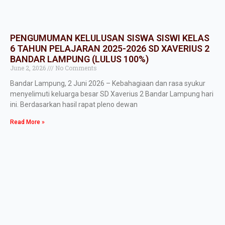
PENGUMUMAN KELULUSAN SISWA SISWI KELAS
6 TAHUN PELAJARAN 2025-2026 SD XAVERIUS 2
BANDAR LAMPUNG (LULUS 100%)
June 2, 2026
No Comments
Bandar Lampung, 2 Juni 2026 – Kebahagiaan dan rasa syukur
menyelimuti keluarga besar SD Xaverius 2 Bandar Lampung hari
ini. Berdasarkan hasil rapat pleno dewan
Read More »