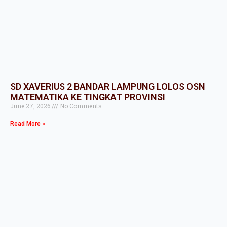
SD XAVERIUS 2 BANDAR LAMPUNG LOLOS OSN
MATEMATIKA KE TINGKAT PROVINSI
June 27, 2026
No Comments
Read More »