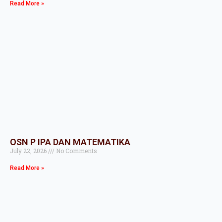
Read More »
OSN P IPA DAN MATEMATIKA
July 22, 2026
No Comments
Read More »