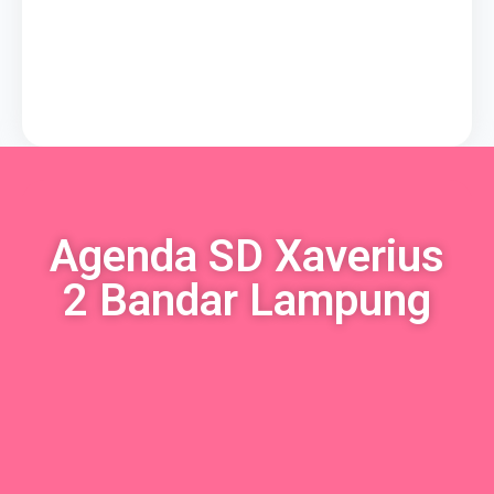
Agenda SD Xaverius
2 Bandar Lampung