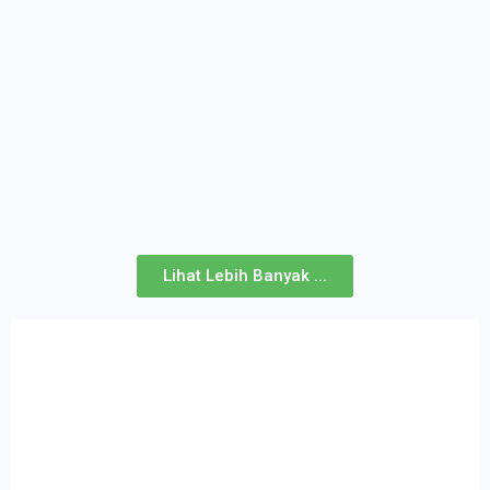
Lihat Lebih Banyak ...