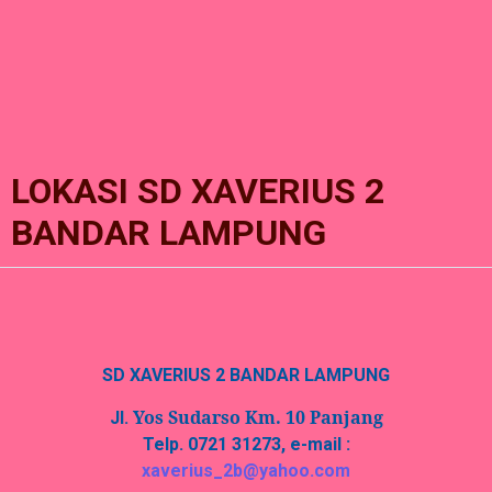
LOKASI SD XAVERIUS 2
BANDAR LAMPUNG
SD XAVERIUS 2 BANDAR LAMPUNG
Yos Sudarso Km. 10 Panjang
Jl.
Telp. 0721 31273, e-mail :
xaverius_2b@yahoo.com