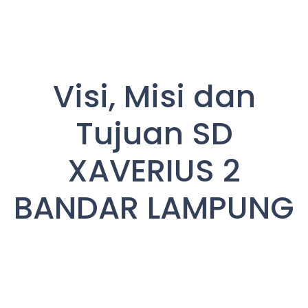
Visi, Misi dan
Tujuan SD
XAVERIUS 2
BANDAR LAMPUNG