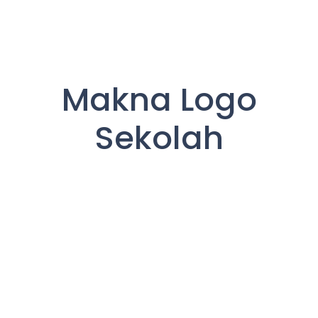
Makna Logo
Sekolah