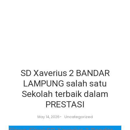
SD Xaverius 2 BANDAR
LAMPUNG salah satu
Sekolah terbaik dalam
PRESTASI
-
Uncategorized
May 14, 2026