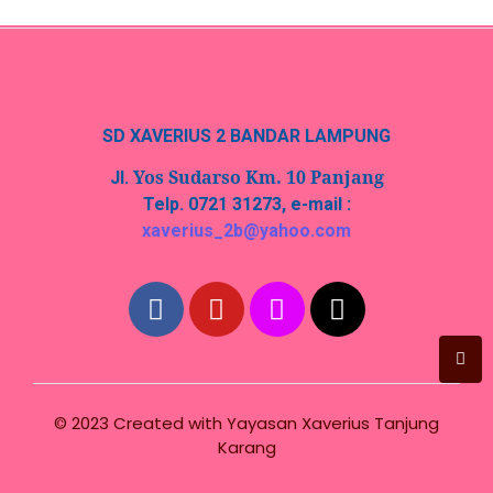
SD XAVERIUS 2 BANDAR LAMPUNG
Yos Sudarso Km. 10 Panjang
Jl.
Telp. 0721 31273, e-mail :
xaverius_2b@yahoo.com
© 2023 Created with
Yayasan Xaverius Tanjung
Karang