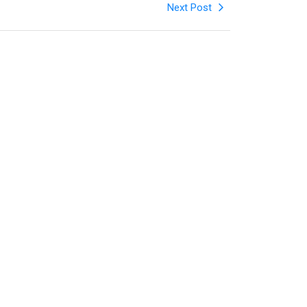
Next Post