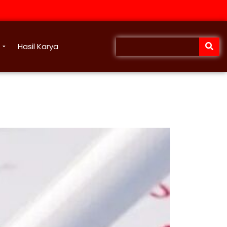
Hasil Karya