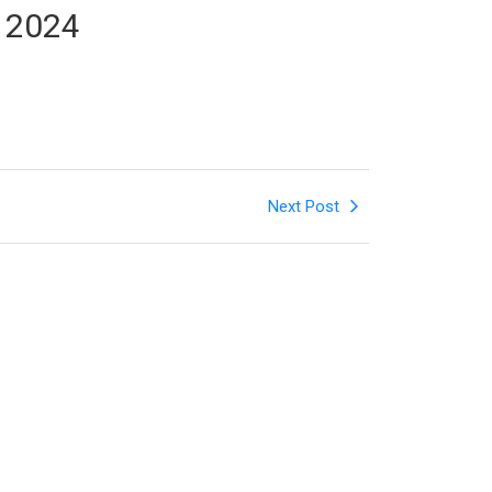
u 2024
Next Post