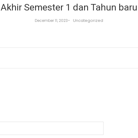
 Akhir Semester 1 dan Tahun bar
-
Uncategorized
December 11, 2023