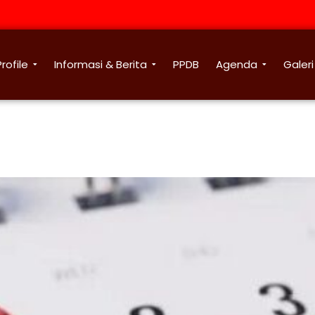
Profile
Informasi & Berita
PPDB
Agenda
Galeri