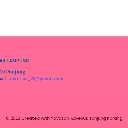
DAR LAMPUNG
 10 Panjang
ail :
xaverius_2b@yahoo.com
© 2023 Created with
Yayasan Xaverius Tanjung Karang