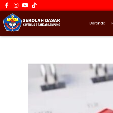
Beranda