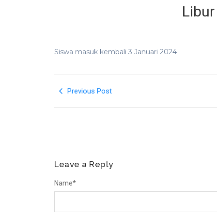
Libur
Siswa masuk kembali 3 Januari 2024
Previous Post
Leave a Reply
Name
*