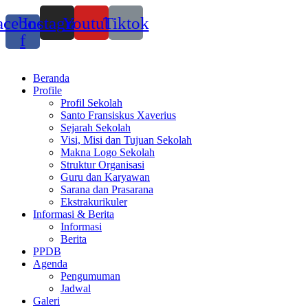
acebook-
Instagram
Youtube
Tiktok
f
Beranda
Profile
Profil Sekolah
Santo Fransiskus Xaverius
Sejarah Sekolah
Visi, Misi dan Tujuan Sekolah
Makna Logo Sekolah
Struktur Organisasi
Guru dan Karyawan
Sarana dan Prasarana
Ekstrakurikuler
Informasi & Berita
Informasi
Berita
PPDB
Agenda
Pengumuman
Jadwal
Galeri