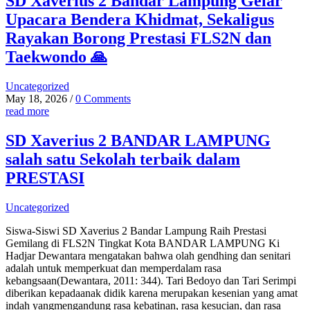
SD Xaverius 2 Bandar Lampung Gelar
Upacara Bendera Khidmat, Sekaligus
Rayakan Borong Prestasi FLS2N dan
Taekwondo 🙏
Uncategorized
May 18, 2026
/
0 Comments
read more
SD Xaverius 2 BANDAR LAMPUNG
salah satu Sekolah terbaik dalam
PRESTASI
Uncategorized
Siswa-Siswi SD Xaverius 2 Bandar Lampung Raih Prestasi
Gemilang di FLS2N Tingkat Kota ​BANDAR LAMPUNG Ki
Hadjar Dewantara mengatakan bahwa olah gendhing dan senitari
adalah untuk memperkuat dan memperdalam rasa
kebangsaan(Dewantara, 2011: 344). Tari Bedoyo dan Tari Serimpi
diberikan kepadaanak didik karena merupakan kesenian yang amat
indah yangmengandung rasa kebatinan, rasa kesucian, dan rasa