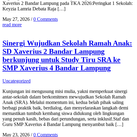
Xaverius 2 Bandar Lampung pada TKA 2026:​Peringkat 1 Sekolah:
Keyzia Lamria Debata Raja […]
May 27, 2026
/
0 Comments
read more
Sinergi Wujudkan Sekolah Ramah Anak:
SD Xaverius 2 Bandar Lampung
berkunjung untuk Study Tiru SRA ke
SMP Xaverius 4 Bandar Lampung
Uncategorized
Kunjungan ini mengusung misi mulia, yakni memperkuat sinergi
antar-sekolah dalam berkomitmen mewujudkan Sekolah Ramah
Anak (SRA). Melalui momentum ini, kedua belah pihak saling
berbagi praktik baik, berdialog, dan menyelaraskan langkah demi
memastikan tumbuh kembang siswa didukung oleh lingkungan
yang penuh kasih, bebas dari perundungan, serta inklusif.​Staf dan
Guru SMP Xaverius 4 Bandar Lampung menyambut baik […]
May 23, 2026
/
0 Comments